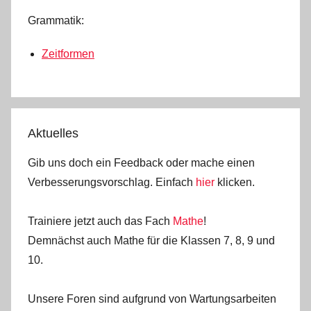
Grammatik:
Zeitformen
Aktuelles
Gib uns doch ein Feedback oder mache einen
Verbesserungsvorschlag. Einfach
hier
klicken.
Trainiere jetzt auch das Fach
Mathe
!
Demnächst auch Mathe für die Klassen 7, 8, 9 und
10.
Unsere Foren sind aufgrund von Wartungsarbeiten