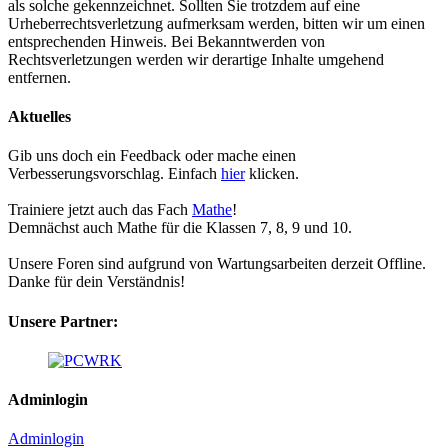
als solche gekennzeichnet. Sollten Sie trotzdem auf eine
Urheberrechtsverletzung aufmerksam werden, bitten wir um einen
entsprechenden Hinweis. Bei Bekanntwerden von
Rechtsverletzungen werden wir derartige Inhalte umgehend
entfernen.
Aktuelles
Gib uns doch ein Feedback oder mache einen
Verbesserungsvorschlag. Einfach
hier
klicken.
Trainiere jetzt auch das Fach
Mathe
!
Demnächst auch Mathe für die Klassen 7, 8, 9 und 10.
Unsere Foren sind aufgrund von Wartungsarbeiten derzeit Offline.
Danke für dein Verständnis!
Unsere Partner:
Adminlogin
Adminlogin