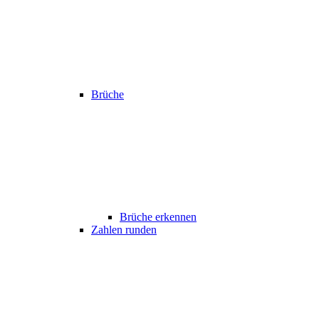
Brüche
Brüche erkennen
Zahlen runden