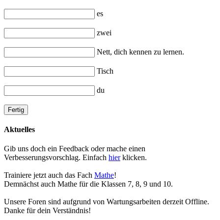
es
zwei
Nett, dich kennen zu lernen.
Tisch
du
Aktuelles
Gib uns doch ein Feedback oder mache einen
Verbesserungsvorschlag. Einfach
hier
klicken.
Trainiere jetzt auch das Fach
Mathe
!
Demnächst auch Mathe für die Klassen 7, 8, 9 und 10.
Unsere Foren sind aufgrund von Wartungsarbeiten derzeit Offline.
Danke für dein Verständnis!