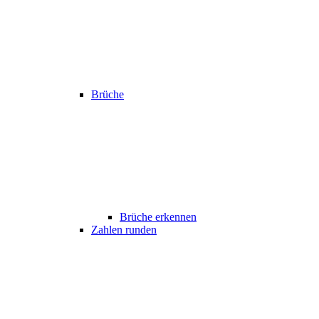
Brüche
Brüche erkennen
Zahlen runden