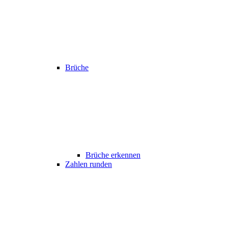
Brüche
Brüche erkennen
Zahlen runden