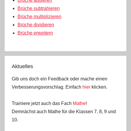
Brüche addieren
Brüche subtrahieren
Brüche multiplizieren
Brüche dividieren
Brüche erweitern
Aktuelles
Gib uns doch ein Feedback oder mache einen
Verbesserungsvorschlag. Einfach
hier
klicken.
Trainiere jetzt auch das Fach
Mathe
!
Demnächst auch Mathe für die Klassen 7, 8, 9 und
10.