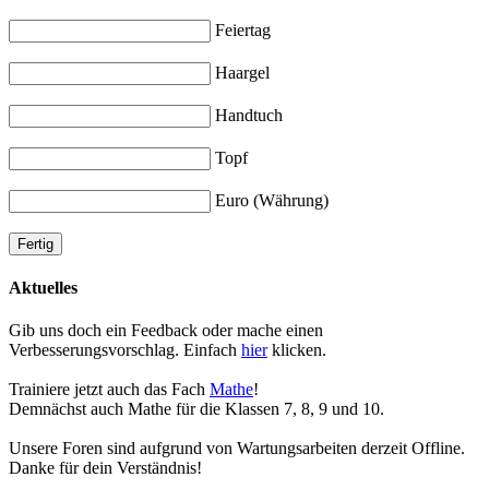
Feiertag
Haargel
Handtuch
Topf
Euro (Währung)
Aktuelles
Gib uns doch ein Feedback oder mache einen
Verbesserungsvorschlag. Einfach
hier
klicken.
Trainiere jetzt auch das Fach
Mathe
!
Demnächst auch Mathe für die Klassen 7, 8, 9 und 10.
Unsere Foren sind aufgrund von Wartungsarbeiten derzeit Offline.
Danke für dein Verständnis!