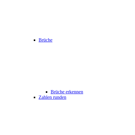
Brüche
Brüche erkennen
Zahlen runden