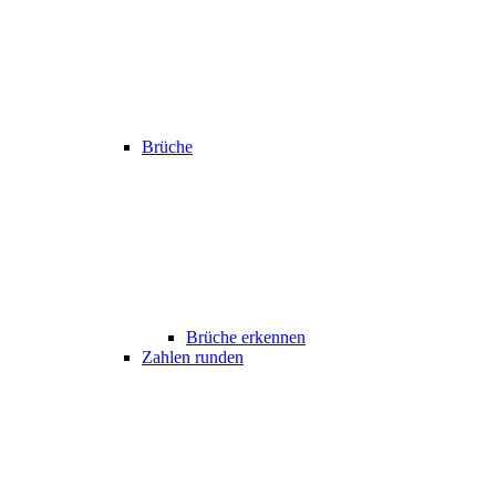
Brüche
Brüche erkennen
Zahlen runden