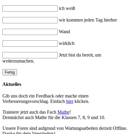
ich weiß
wir kommen jeden Tag hierher
Wand
wirklich
Jetzt bist du bereit, um
weiterzumachen.
Aktuelles
Gib uns doch ein Feedback oder mache einen
Verbesserungsvorschlag. Einfach
hier
klicken.
Trainiere jetzt auch das Fach
Mathe
!
Demnächst auch Mathe für die Klassen 7, 8, 9 und 10.
Unsere Foren sind aufgrund von Wartungsarbeiten derzeit Offline.
Danke für dein Verständnis!