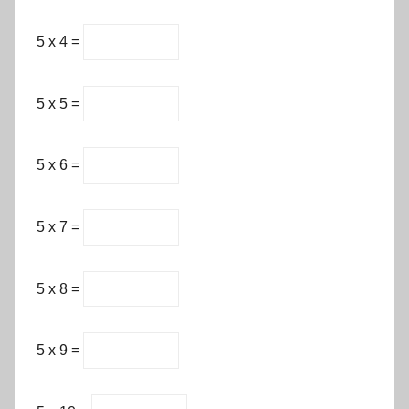
5 x 4 =
5 x 5 =
5 x 6 =
5 x 7 =
5 x 8 =
5 x 9 =