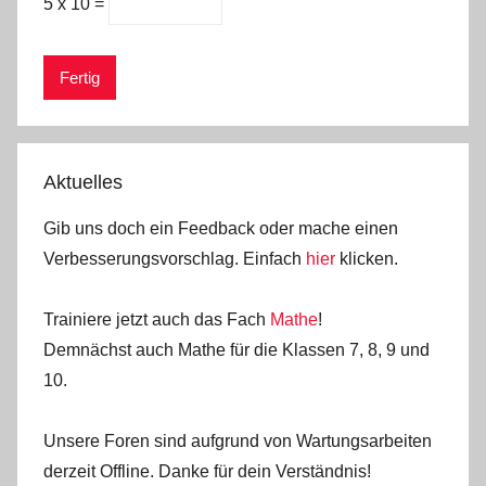
5 x 10 =
Aktuelles
Gib uns doch ein Feedback oder mache einen
Verbesserungsvorschlag. Einfach
hier
klicken.
Trainiere jetzt auch das Fach
Mathe
!
Demnächst auch Mathe für die Klassen 7, 8, 9 und
10.
Unsere Foren sind aufgrund von Wartungsarbeiten
derzeit Offline. Danke für dein Verständnis!