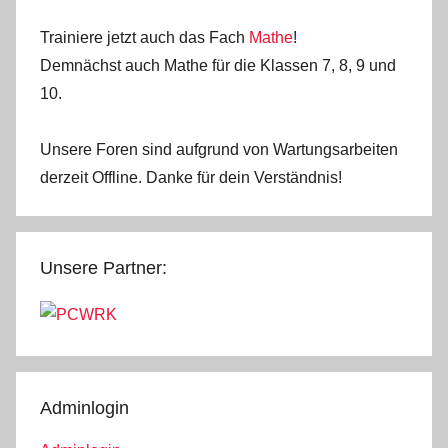
Trainiere jetzt auch das Fach
Mathe
!
Demnächst auch Mathe für die Klassen 7, 8, 9 und
10.
Unsere Foren sind aufgrund von Wartungsarbeiten
derzeit Offline. Danke für dein Verständnis!
Unsere Partner:
Adminlogin