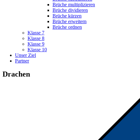
Brüche multiplizieren
Brüche dividieren
Brüche kürzen
Brüche erweitern
Brüche ordnen
Klasse 7
Klasse 8
Klasse 9
Klasse 10
Unser Ziel
Partner
Drachen