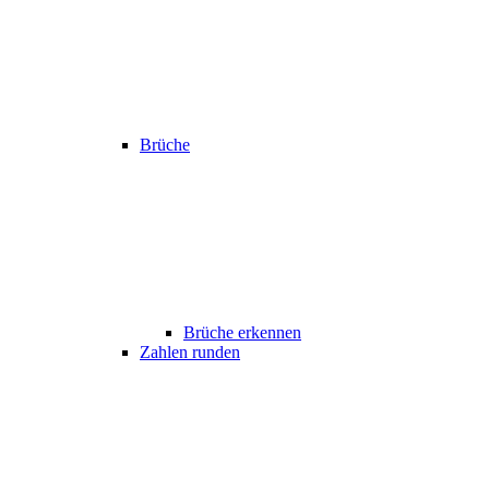
Brüche
Brüche erkennen
Zahlen runden