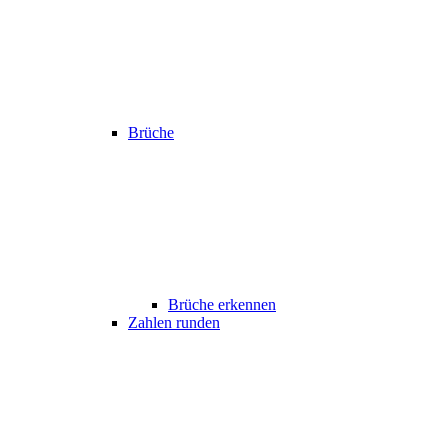
Brüche
Brüche erkennen
Zahlen runden