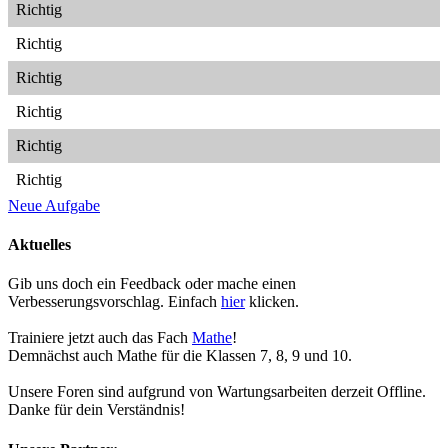
Richtig
Richtig
Richtig
Richtig
Richtig
Richtig
Neue Aufgabe
Aktuelles
Gib uns doch ein Feedback oder mache einen
Verbesserungsvorschlag. Einfach
hier
klicken.
Trainiere jetzt auch das Fach
Mathe
!
Demnächst auch Mathe für die Klassen 7, 8, 9 und 10.
Unsere Foren sind aufgrund von Wartungsarbeiten derzeit Offline.
Danke für dein Verständnis!